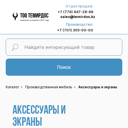
Отдел продаж:
+7 (776) 647-28-68
sales@temirdos.kz
Производство:
+7 (701) 305-00-00
Поиск
Каталог
»
Производственная мебель
»
Аксессуары и экраны
Аксессуары и
экраны