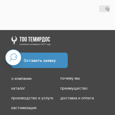
Оставить заявку
почему мы
о компании
каталог
преимущество
производство и услуги
доставка и оплата
кастомизация