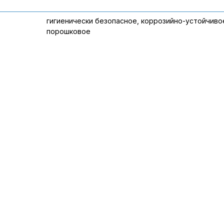
гигиенически безопасное, коррозийно-устойчиво
порошковое