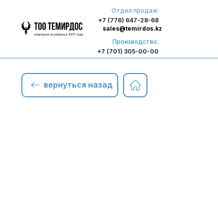
Отдел продаж:
+7 (776) 647-28-68
sales@temirdos.kz
Производство:
+7 (701) 305-00-00
вернуться назад