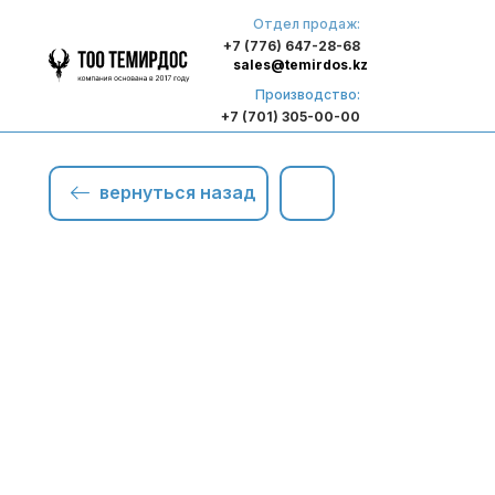
Отдел продаж:
+7 (776) 647-28-68
sales@temirdos.kz
Производство:
+7 (701) 305-00-00
вернуться назад