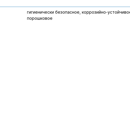
гигиенически безопасное, коррозийно-устойчиво
порошковое