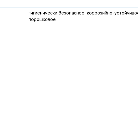
гигиенически безопасное, коррозийно-устойчиво
порошковое