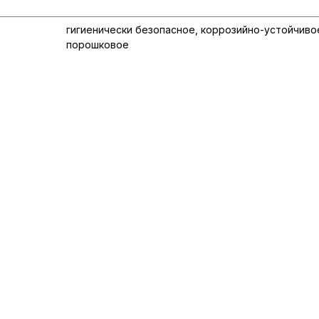
гигиенически безопасное, коррозийно-устойчиво
порошковое