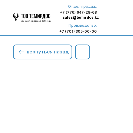
Отдел продаж:
+7 (776) 647-28-68
sales@temirdos.kz
Производство:
+7 (701) 305-00-00
вернуться назад