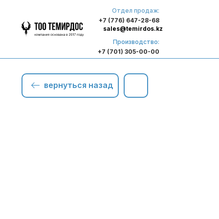
Отдел продаж:
+7 (776) 647-28-68
sales@temirdos.kz
Производство:
+7 (701) 305-00-00
вернуться назад