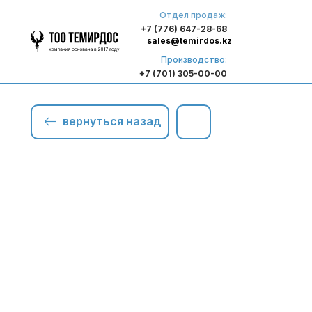
Отдел продаж:
+7 (776) 647-28-68
sales@temirdos.kz
Производство:
+7 (701) 305-00-00
вернуться назад