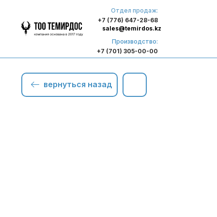
Отдел продаж:
+7 (776) 647-28-68
sales@temirdos.kz
Производство:
+7 (701) 305-00-00
вернуться назад