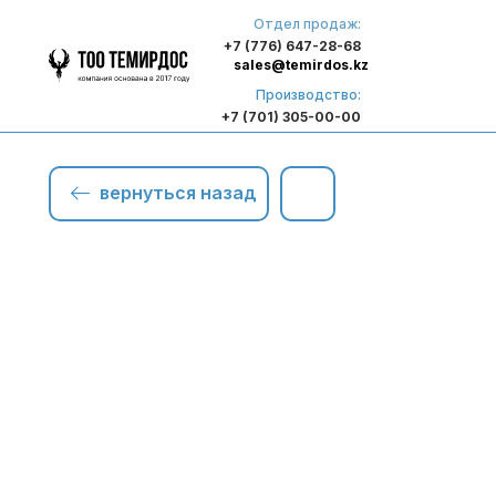
Отдел продаж:
+7 (776) 647-28-68
sales@temirdos.kz
Производство:
+7 (701) 305-00-00
вернуться назад