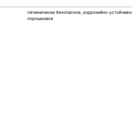
гигиенически безопасное, коррозийно-устойчиво
порошковое