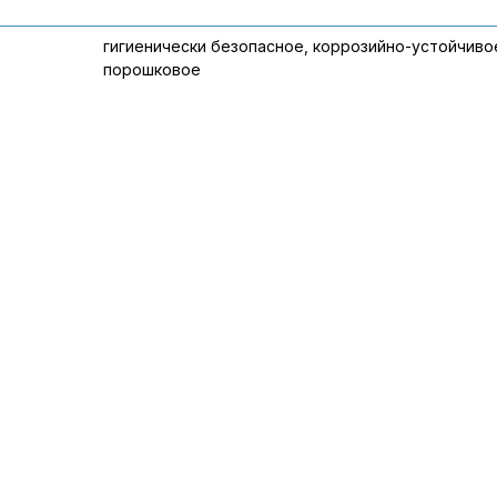
гигиенически безопасное, коррозийно-устойчиво
порошковое