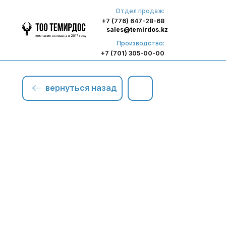
Отдел продаж:
+7 (776) 647-28-68
sales@temirdos.kz
Производство:
+7 (701) 305-00-00
вернуться назад