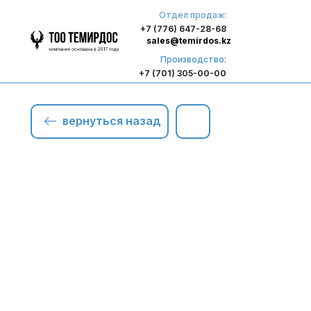
Отдел продаж:
+7 (776) 647-28-68
sales@temirdos.kz
Производство:
+7 (701) 305-00-00
вернуться назад