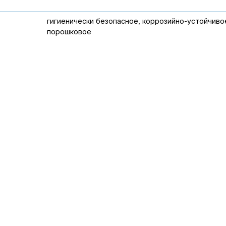
гигиенически безопасное, коррозийно-устойчиво
порошковое