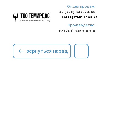
Отдел продаж:
+7 (776) 647-28-68
sales@temirdos.kz
Производство:
+7 (701) 305-00-00
вернуться назад