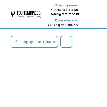
Отдел продаж:
+7 (776) 647-28-68
sales@temirdos.kz
Производство:
+7 (701) 305-00-00
вернуться назад