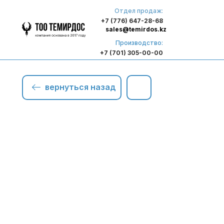
Отдел продаж:
+7 (776) 647-28-68
sales@temirdos.kz
Производство:
+7 (701) 305-00-00
вернуться назад