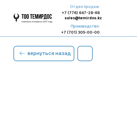
Отдел продаж:
+7 (776) 647-28-68
sales@temirdos.kz
Производство:
+7 (701) 305-00-00
вернуться назад