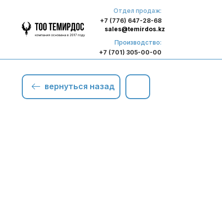
Отдел продаж:
+7 (776) 647-28-68
sales@temirdos.kz
Производство:
+7 (701) 305-00-00
вернуться назад