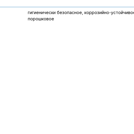
гигиенически безопасное, коррозийно-устойчиво
порошковое