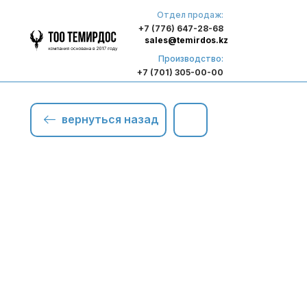
Отдел продаж:
+7 (776) 647-28-68
sales@temirdos.kz
Производство:
+7 (701) 305-00-00
вернуться назад