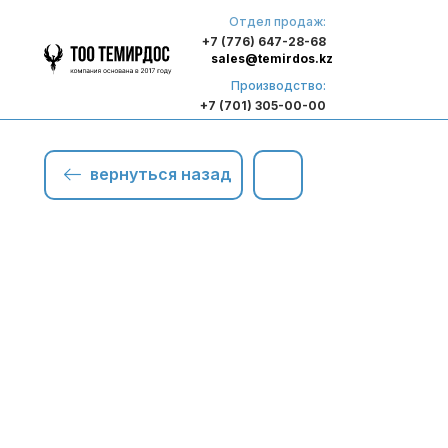
Отдел продаж:
+7 (776) 647-28-68
sales@temirdos.kz
Производство:
+7 (701) 305-00-00
вернуться назад