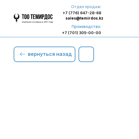
Отдел продаж:
+7 (776) 647-28-68
sales@temirdos.kz
Производство:
+7 (701) 305-00-00
вернуться назад