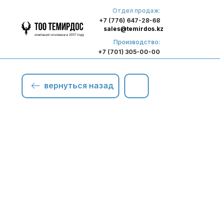
Отдел продаж:
+7 (776) 647-28-68
sales@temirdos.kz
Производство:
+7 (701) 305-00-00
вернуться назад