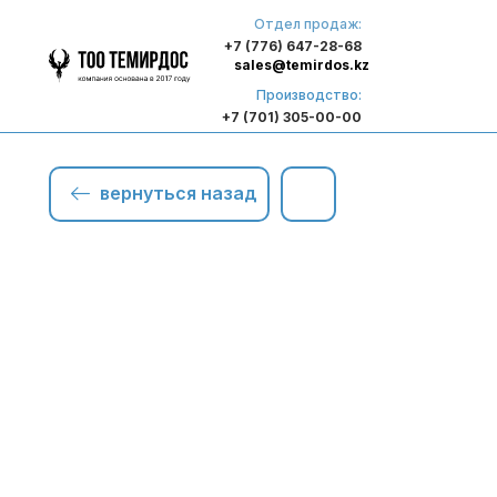
Отдел продаж:
+7 (776) 647-28-68
sales@temirdos.kz
Производство:
+7 (701) 305-00-00
вернуться назад