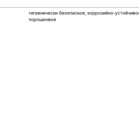
гигиенически безопасное, коррозийно-устойчиво
порошковое