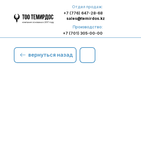
Отдел продаж:
+7 (776) 647-28-68
sales@temirdos.kz
Производство:
+7 (701) 305-00-00
вернуться назад