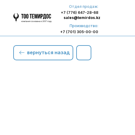
Отдел продаж:
+7 (776) 647-28-68
sales@temirdos.kz
Производство:
+7 (701) 305-00-00
вернуться назад