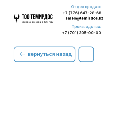
Отдел продаж:
+7 (776) 647-28-68
sales@temirdos.kz
Производство:
+7 (701) 305-00-00
вернуться назад