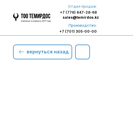
Отдел продаж:
+7 (776) 647-28-68
sales@temirdos.kz
Производство:
+7 (701) 305-00-00
вернуться назад