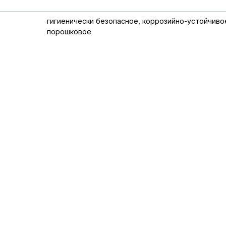
гигиенически безопасное, коррозийно-устойчиво
порошковое