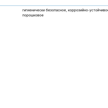
гигиенически безопасное, коррозийно-устойчиво
порошковое