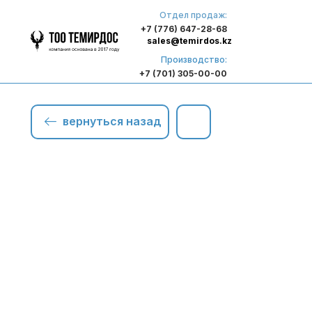
Отдел продаж:
+7 (776) 647-28-68
sales@temirdos.kz
Производство:
+7 (701) 305-00-00
вернуться назад