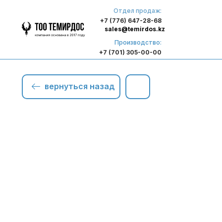
Отдел продаж:
+7 (776) 647-28-68
sales@temirdos.kz
Производство:
+7 (701) 305-00-00
вернуться назад