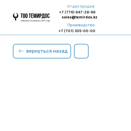
Отдел продаж:
+7 (776) 647-28-68
sales@temirdos.kz
Производство:
+7 (701) 305-00-00
вернуться назад