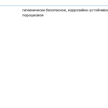
гигиенически безопасное, коррозийно-устойчиво
порошковое