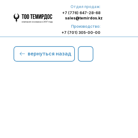
Отдел продаж:
+7 (776) 647-28-68
sales@temirdos.kz
Производство:
+7 (701) 305-00-00
вернуться назад