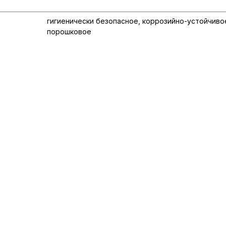
гигиенически безопасное, коррозийно-устойчиво
порошковое