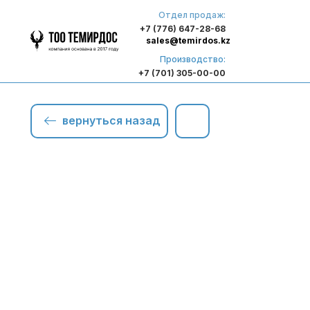
Отдел продаж:
+7 (776) 647-28-68
sales@temirdos.kz
Производство:
+7 (701) 305-00-00
вернуться назад