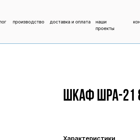
лог
производство
доставка и оплата
наши
ко
проекты
Шкаф ШРА-21 
Характеристики