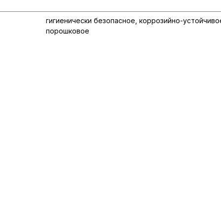
гигиенически безопасное, коррозийно-устойчиво
порошковое