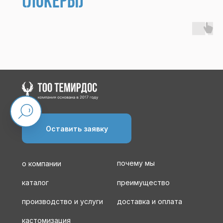
(локеры)
Оставить заявку
почему мы
о компании
каталог
преимущество
производство и услуги
доставка и оплата
кастомизация