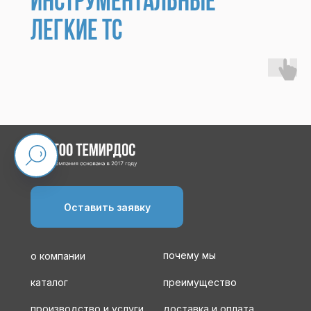
инструментальные
легкие ТС
Оставить заявку
почему мы
о компании
каталог
преимущество
производство и услуги
доставка и оплата