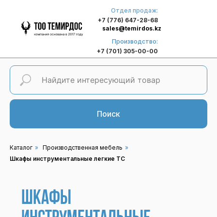
Отдел продаж:
+7 (776) 647-28-68
sales@temirdos.kz
Производство:
+7 (701) 305-00-00
Поиск
Каталог
»
Производственная мебель
»
Шкафы инструментальные легкие ТС
Шкафы