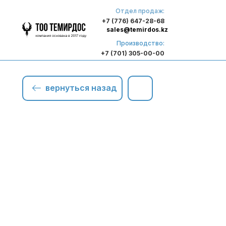
Отдел продаж:
+7 (776) 647-28-68
sales@temirdos.kz
Производство:
+7 (701) 305-00-00
вернуться назад