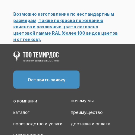
Возможно изготовление по нестандартным
размерам, также покраска по желанию
клиента в различные цвета согласно
цветовой гамме RAL (более 100 видов цветов
и оттенков).
Оставить заявку
почему мы
о компании
каталог
преимущество
производство и услуги
доставка и оплата