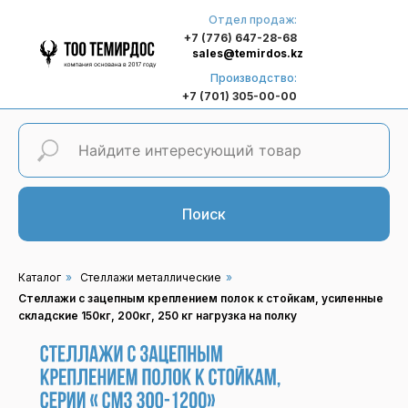
Отдел продаж:
+7 (776) 647-28-68
sales@temirdos.kz
Производство:
+7 (701) 305-00-00
Поиск
Каталог
»
Стеллажи металлические
»
Стеллажи с зацепным креплением полок к стойкам, усиленные
складские 150кг, 200кг, 250 кг нагрузка на полку