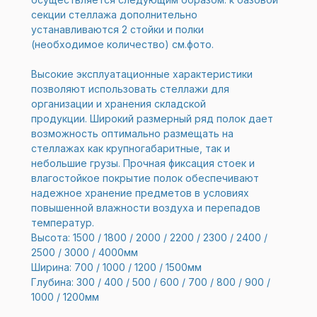
секции стеллажа дополнительно
устанавливаются 2 стойки и полки
(необходимое количество) см.фото.
Высокие эксплуатационные характеристики
позволяют использовать стеллажи для
организации и хранения складской
продукции. Широкий размерный ряд полок дает
возможность оптимально размещать на
стеллажах как крупногабаритные, так и
небольшие грузы. Прочная фиксация стоек и
влагостойкое покрытие полок обеспечивают
надежное хранение предметов в условиях
повышенной влажности воздуха и перепадов
температур.
Высота: 1500 / 1800 / 2000 / 2200 / 2300 / 2400 /
2500 / 3000 / 4000мм
Ширина: 700 / 1000 / 1200 / 1500мм
Глубина: 300 / 400 / 500 / 600 / 700 / 800 / 900 /
1000 / 1200мм