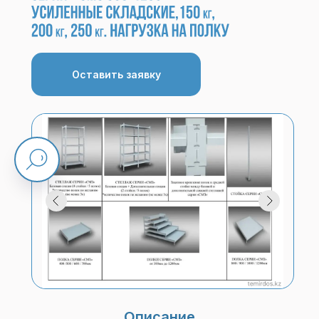
Оставить заявку
Описание