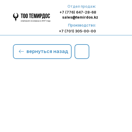
Отдел продаж:
+7 (776) 647-28-68
sales@temirdos.kz
Производство:
+7 (701) 305-00-00
вернуться назад