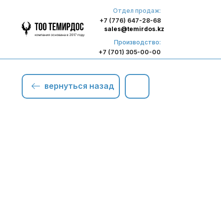
Отдел продаж:
+7 (776) 647-28-68
sales@temirdos.kz
Производство:
+7 (701) 305-00-00
вернуться назад