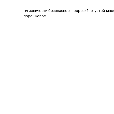
гигиенически безопасное, коррозийно-устойчиво
порошковое